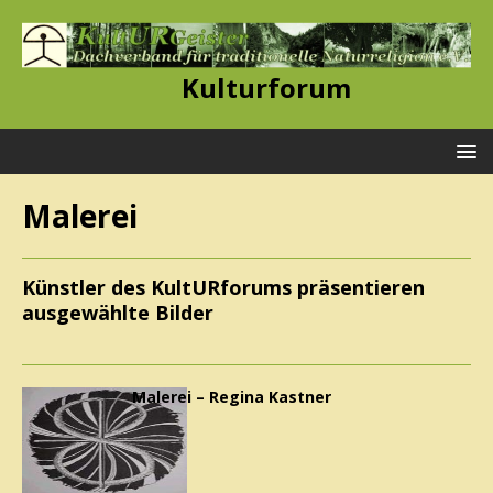
Kulturforum
Malerei
Künstler des KultURforums präsentieren
ausgewählte Bilder
Malerei – Regina Kastner