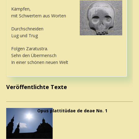
Kämpfen,
mit Schwertern aus Worten
Durchschneiden
Lug und Trug
Folgen Zaratustra.
Sehn den Übermensch
In einer schönen neuen Welt
Veröffentlichte Texte
Opus plattitüdae de deae No. 1