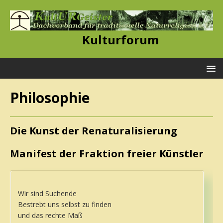
Kulturforum
Philosophie
Die Kunst der Renaturalisierung
Manifest der Fraktion freier Künstler
Wir sind Suchende
Bestrebt uns selbst zu finden
und das rechte Maß