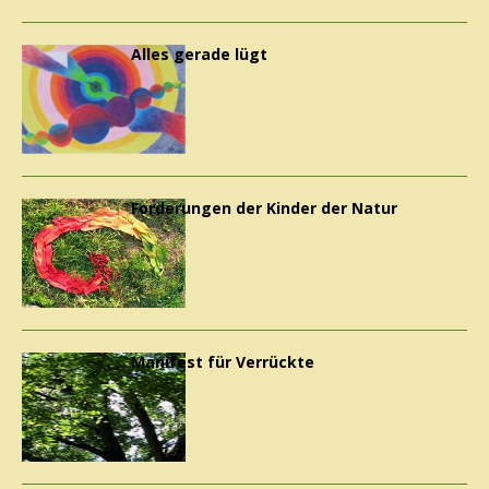
Alles gerade lügt
Forderungen der Kinder der Natur
Manifest für Verrückte