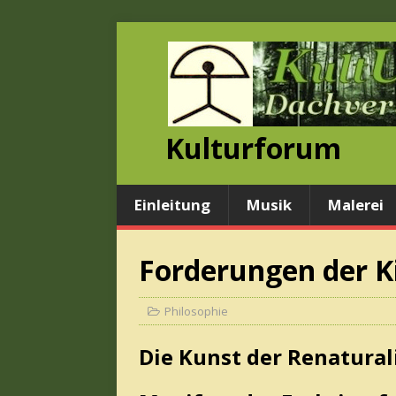
Kulturforum
Einleitung
Musik
Malerei
Forderungen der K
Philosophie
Die Kunst der Renatural